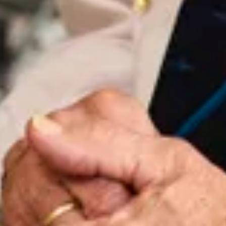
Bezoek