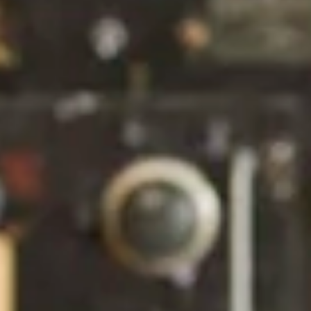
Ontdek