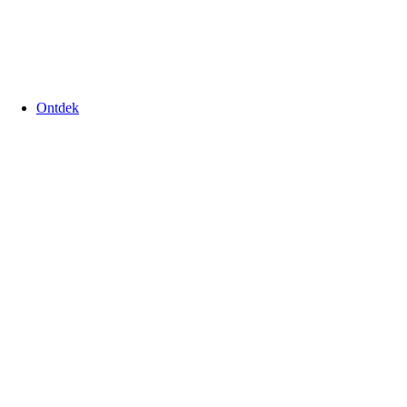
Ontdek