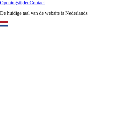
Openingstijden
Contact
De huidige taal van de website is Nederlands