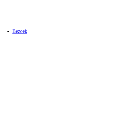
Bezoek