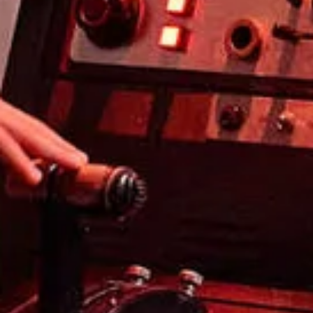
Bezoek