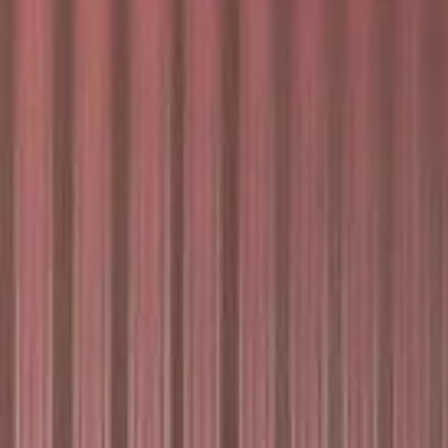
Ontdek