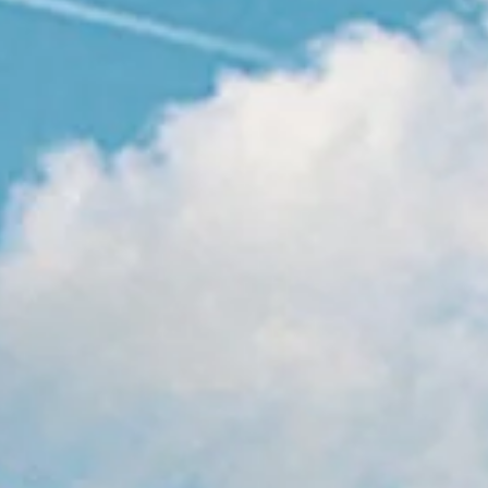
Ontdek