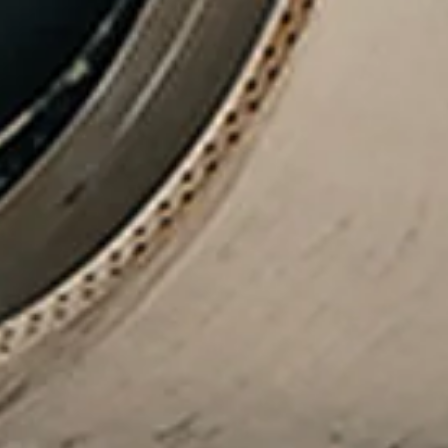
Bezoek