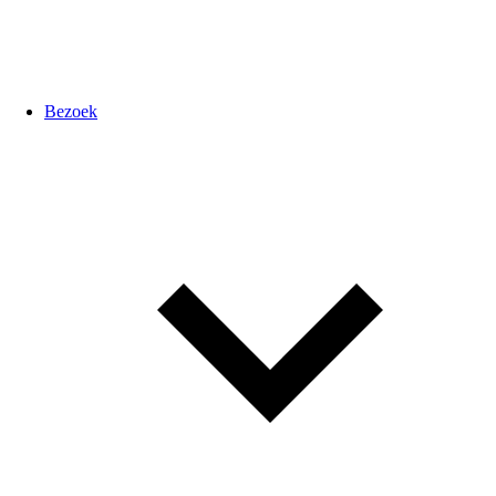
Bezoek