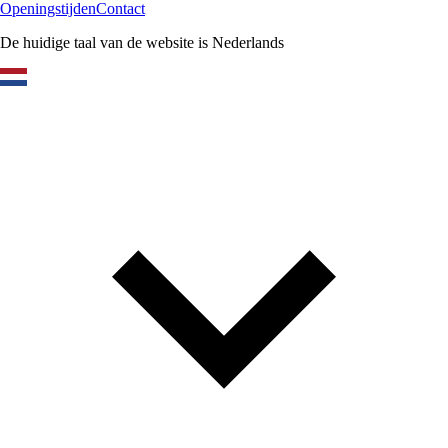
Openingstijden
Contact
De huidige taal van de website is Nederlands