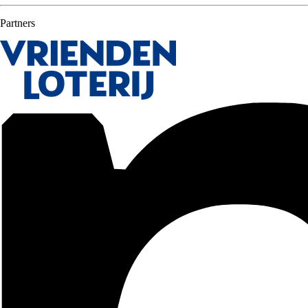
Partners