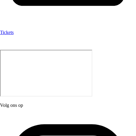
Tickets
Volg ons op