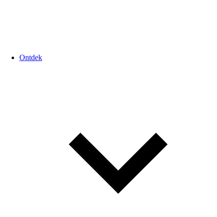
Ontdek