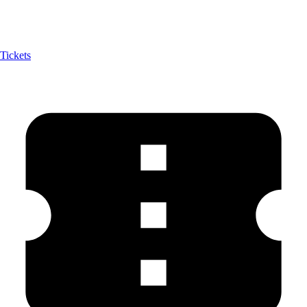
Tickets