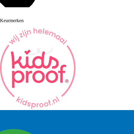
Keurmerken