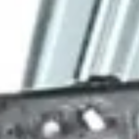
Ontdek