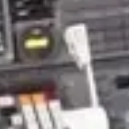
Bezoek