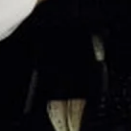
Bezoek