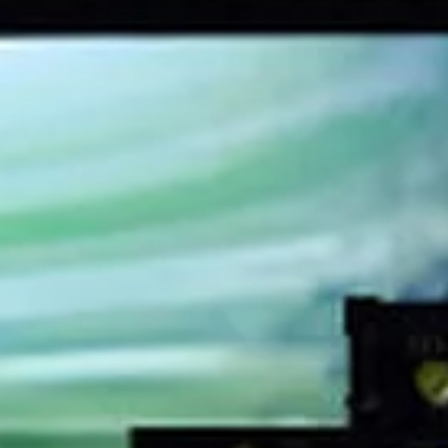
Ontdek