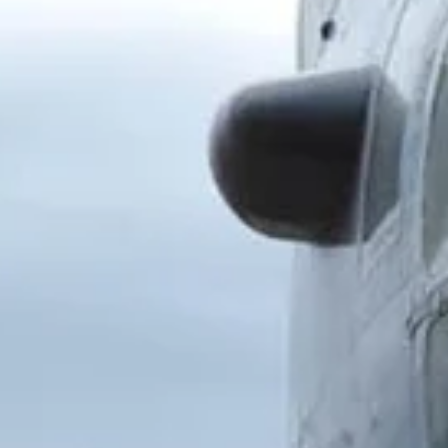
Ontdek