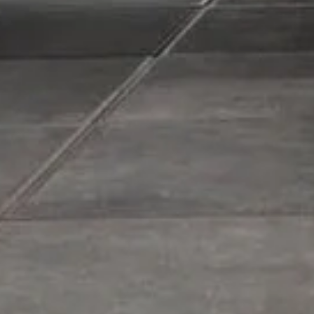
Bezoek