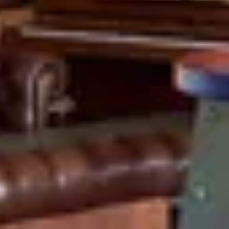
Bezoek