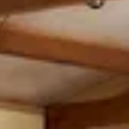
Ontdek