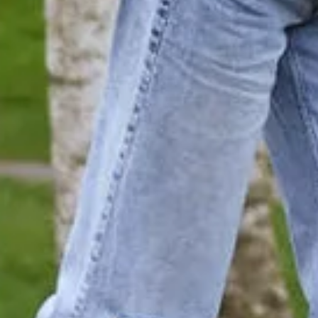
Bezoek