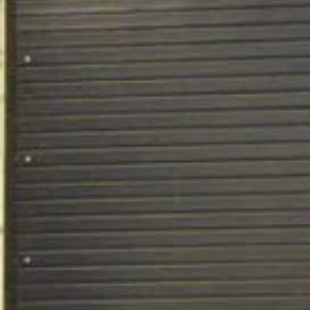
Discover