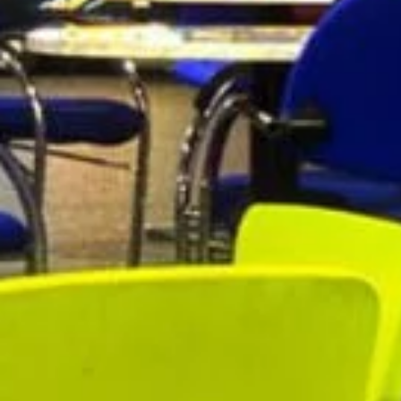
Visit