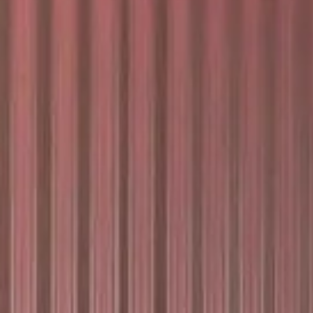
Discover