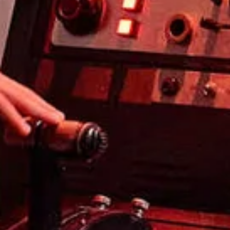
Visit