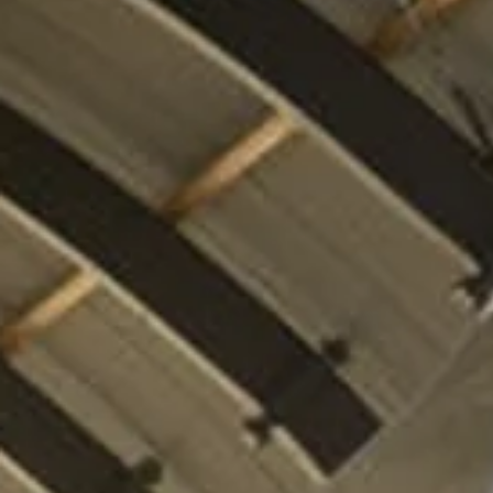
Discover