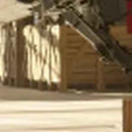
Visit