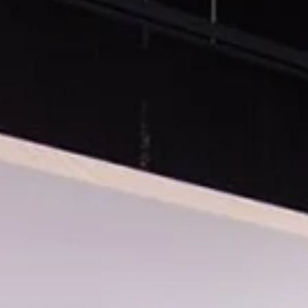
Discover