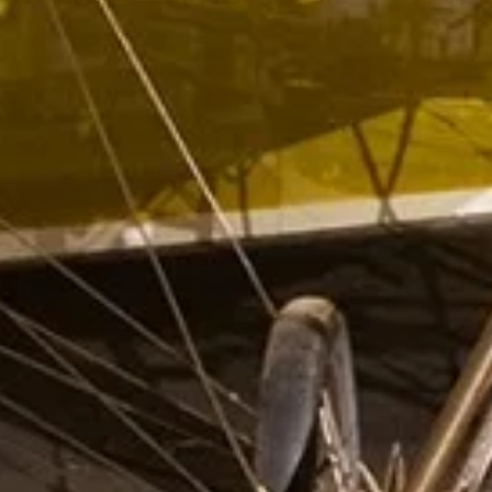
Visit